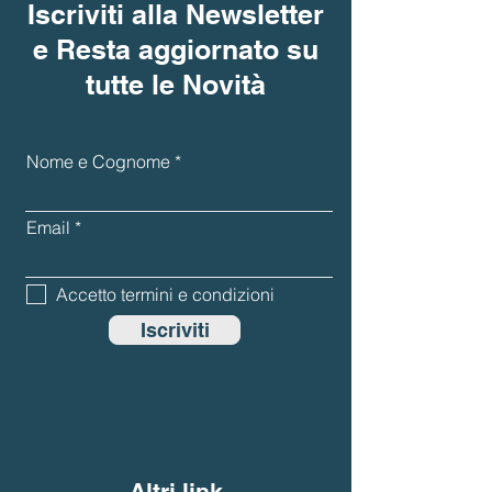
Iscriviti alla Newsletter
e Resta aggiornato su
tutte le Novità
Nome e Cognome
Email
Accetto termini e condizioni
Iscriviti
Altri link