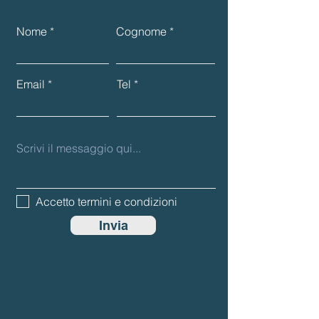
Nome
Cognome
Email
Tel
Accetto termini e condizioni
Invia