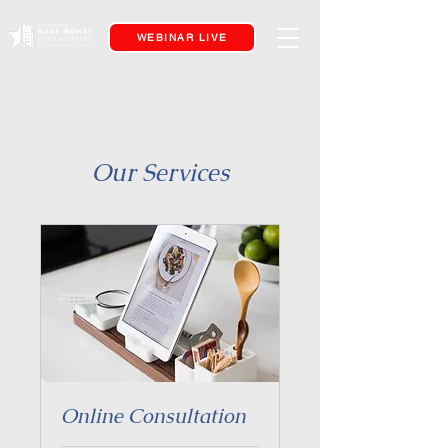
WEBINAR LIVE
Our Services
Online Consultation